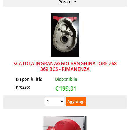
NEWS
SCATOLA INGRANAGGIO RANGHINATORE 268
369 BCS - RIMANENZA
Disponibilità:
Disponibile
Prezzo:
€
199,01