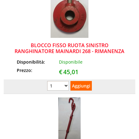
BLOCCO FISSO RUOTA SINISTRO
RANGHINATORE MAINARDI 268 - RIMANENZA
Disponibilità:
Disponibile
Prezzo:
€
45,01