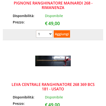
PIGNONE RANGHINATORE MAINARDI 268 -
RIMANENZA
Disponibilità:
Disponibile
Prezzo:
€
49,00
LEVA CENTRALE RANGHINATORE 268 369 BCS
181 - USATO
Disponibilità:
Disponibile
Prezzo:
€
49,00