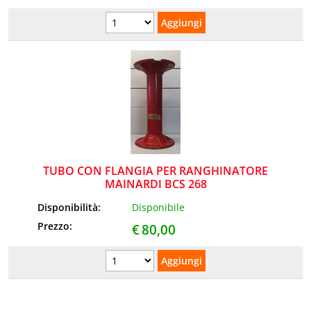
TUBO CON FLANGIA PER RANGHINATORE
MAINARDI BCS 268
Disponibilità:
Disponibile
Prezzo:
€
80,00