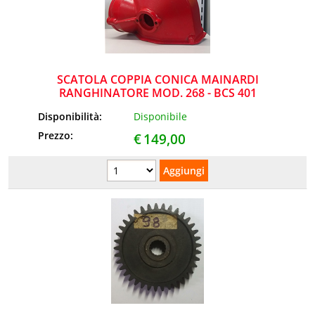
SCATOLA COPPIA CONICA MAINARDI
RANGHINATORE MOD. 268 - BCS 401
Disponibilità:
Disponibile
Prezzo:
€
149,00