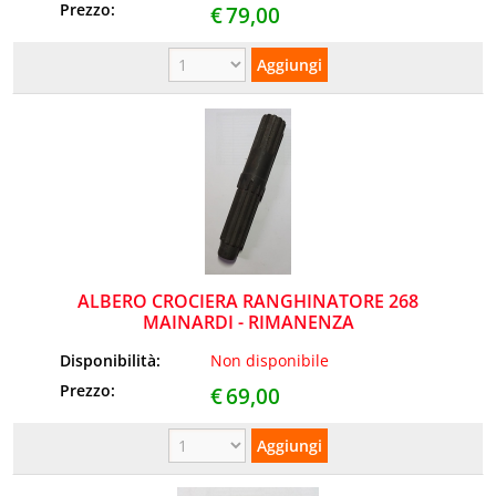
Prezzo:
€
79,00
ALBERO CROCIERA RANGHINATORE 268
MAINARDI - RIMANENZA
Disponibilità:
Non disponibile
Prezzo:
€
69,00