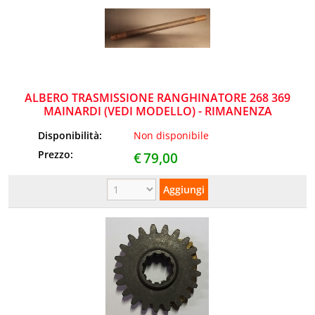
ALBERO TRASMISSIONE RANGHINATORE 268 369
MAINARDI (VEDI MODELLO) - RIMANENZA
Disponibilità:
Non disponibile
Prezzo:
€
79,00