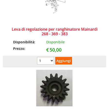
Leva di regolazione per ranghinatore Mainardi
268 - 369 - 383
Disponibilità:
Disponibile
Prezzo:
€
50,00