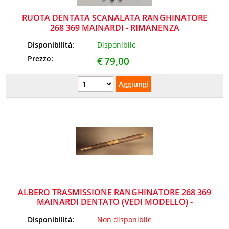
RUOTA DENTATA SCANALATA RANGHINATORE
268 369 MAINARDI - RIMANENZA
Disponibilità:
Disponibile
Prezzo:
€
79,00
ALBERO TRASMISSIONE RANGHINATORE 268 369
MAINARDI DENTATO (VEDI MODELLO) -
RIMANENZA
Disponibilità:
Non disponibile