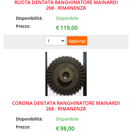
RUOTA DENTATA RANGHINATORE MAINARDI
268 - RIMANENZA
Disponibilità:
Disponibile
Prezzo:
€
119,00
CORONA DENTATA RANGHINATORE MAINARDI
268 - RIMANENZA
Disponibilità:
Disponibile
Prezzo:
€
98,00