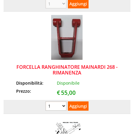
FORCELLA RANGHINATORE MAINARDI 268 -
RIMANENZA
Disponibilità:
Disponibile
Prezzo:
€
55,00