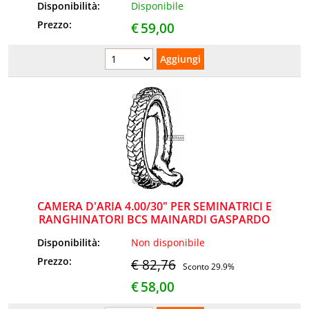
Disponibilità:
Disponibile
Prezzo:
€
59,00
CAMERA D'ARIA 4.00/30" PER SEMINATRICI E
RANGHINATORI BCS MAINARDI GASPARDO
Disponibilità:
Non disponibile
Prezzo:
€ 82,76
Sconto 29.9%
€
58,00