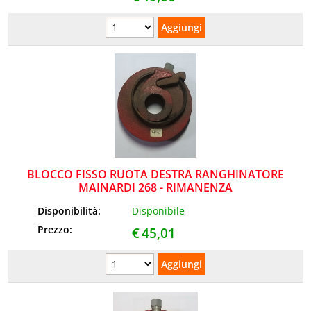
BLOCCO FISSO RUOTA DESTRA RANGHINATORE
MAINARDI 268 - RIMANENZA
Disponibilità:
Disponibile
Prezzo:
€
45,01