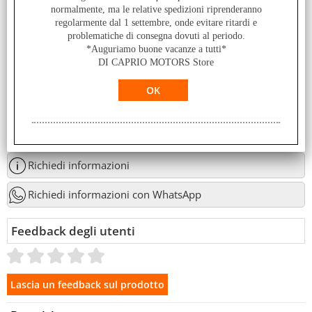
normalmente, ma le relative spedizioni riprenderanno
regolarmente dal 1 settembre, onde evitare ritardi e
problematiche di consegna dovuti al periodo.
*Auguriamo buone vacanze a tutti*
DI CAPRIO MOTORS Store
Servizi
Stampa
Condividi
Richiedi informazioni
Richiedi informazioni con WhatsApp
Feedback degli utenti