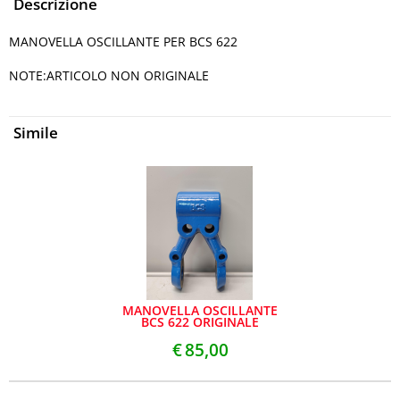
Descrizione
MANOVELLA OSCILLANTE PER BCS 622
NOTE:ARTICOLO NON ORIGINALE
Simile
MANOVELLA OSCILLANTE
BCS 622 ORIGINALE
€
85,00