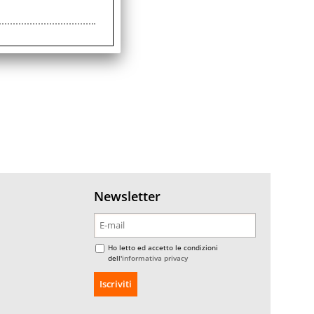
Newsletter
Ho letto ed accetto le condizioni
dell'
informativa privacy