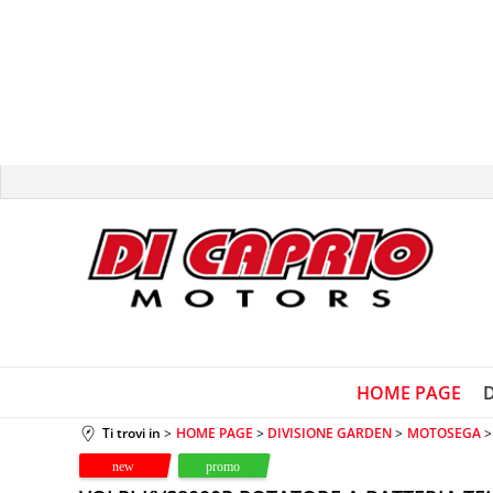
HOME PAGE
Ti trovi in
HOME PAGE
DIVISIONE GARDEN
MOTOSEGA