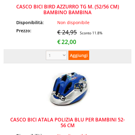
CASCO BICI BIRD AZZURRO TG M. (52/56 CM)
BAMBINO BAMBINA
Disponibilità:
Non disponibile
Prezzo:
€ 24,95
Sconto 11.8%
€
22,00
CASCO BICI ATALA POLIZIA BLU PER BAMBINI 52-
56 CM