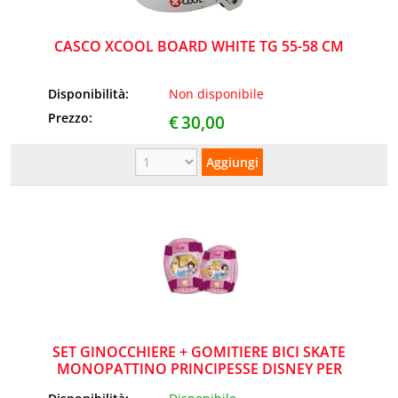
CASCO XCOOL BOARD WHITE TG 55-58 CM
Disponibilità:
Non disponibile
Prezzo:
€
30,00
SET GINOCCHIERE + GOMITIERE BICI SKATE
MONOPATTINO PRINCIPESSE DISNEY PER
BAMBINA