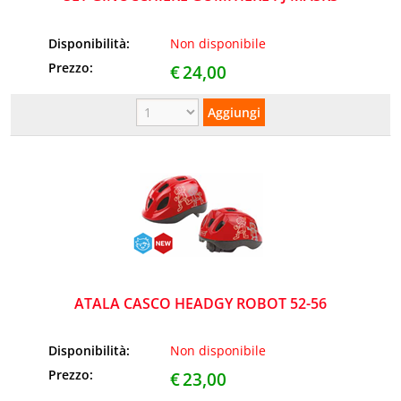
Disponibilità:
Non disponibile
Prezzo:
€
24,00
ATALA CASCO HEADGY ROBOT 52-56
Disponibilità:
Non disponibile
Prezzo:
€
23,00