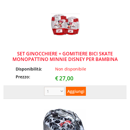
SET GINOCCHIERE + GOMITIERE BICI SKATE
MONOPATTINO MINNIE DISNEY PER BAMBINA
Disponibilità:
Non disponibile
Prezzo:
€
27,00