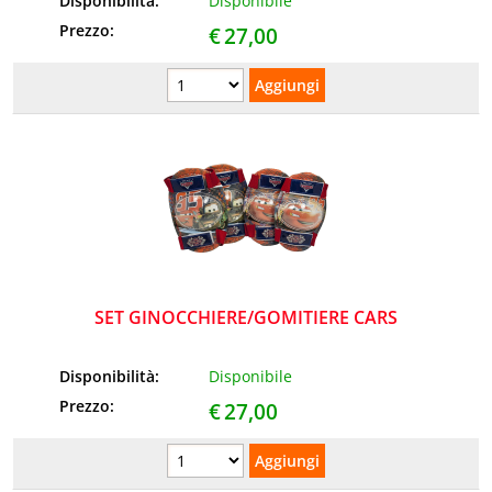
Disponibilità:
Disponibile
Prezzo:
€
27,00
SET GINOCCHIERE/GOMITIERE CARS
Disponibilità:
Disponibile
Prezzo:
€
27,00