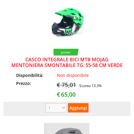
CASCO INTEGRALE BICI MTB MOJAG
MENTONIERA SMONTABILE TG. 55-58 CM VERDE
BAMBINO
Disponibilità:
Non disponibile
Prezzo:
€ 75,01
Sconto 13.3%
€
65,00