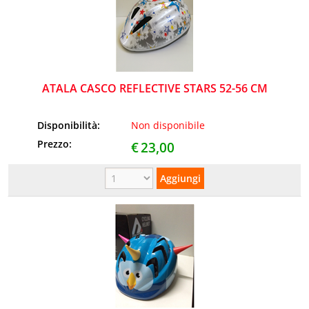
ATALA CASCO REFLECTIVE STARS 52-56 CM
Disponibilità:
Non disponibile
Prezzo:
€
23,00