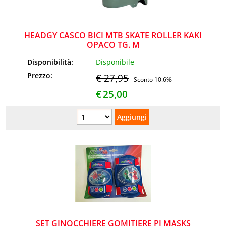
HEADGY CASCO BICI MTB SKATE ROLLER KAKI
OPACO TG. M
Disponibilità:
Disponibile
Prezzo:
€ 27,95
Sconto 10.6%
€
25,00
SET GINOCCHIERE GOMITIERE PJ MASKS