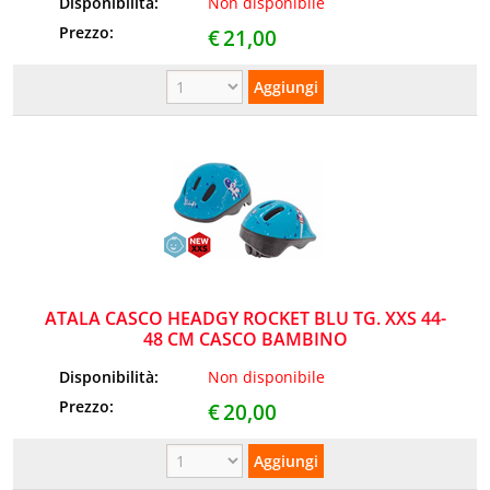
Disponibilità:
Non disponibile
Prezzo:
€
21,00
ATALA CASCO HEADGY ROCKET BLU TG. XXS 44-
48 CM CASCO BAMBINO
Disponibilità:
Non disponibile
Prezzo:
€
20,00