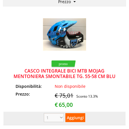
NEWS
CASCO INTEGRALE BICI MTB MOJAG
MENTONIERA SMONTABILE TG. 55-58 CM BLU
BAMBINO
Disponibilità:
Non disponibile
Prezzo:
€ 75,01
Sconto 13.3%
€
65,00