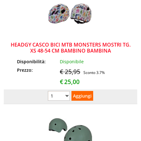
HEADGY CASCO BICI MTB MONSTERS MOSTRI TG.
XS 48-54 CM BAMBINO BAMBINA
Disponibilità:
Disponibile
Prezzo:
€ 25,95
Sconto 3.7%
€
25,00