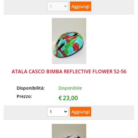
ATALA CASCO BIMBA REFLECTIVE FLOWER 52-56
Disponibilità:
Disponibile
Prezzo:
€
23,00