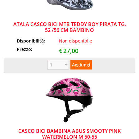
ATALA CASCO BICI MTB TEDDY BOY PIRATA TG.
52 /56 CM BAMBINO
Disponibilità:
Non disponibile
Prezzo:
€
27,00
CASCO BICI BAMBINA ABUS SMOOTY PINK
WATERMELON M 50-55