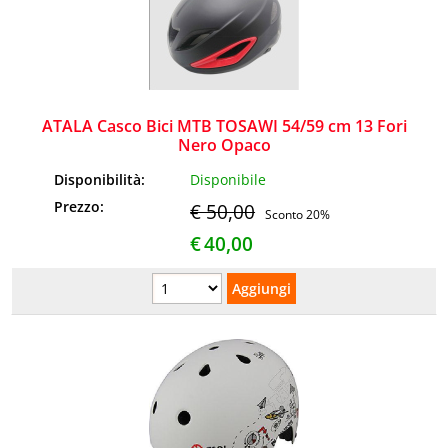
ATALA Casco Bici MTB TOSAWI 54/59 cm 13 Fori
Nero Opaco
Disponibilità:
Disponibile
Prezzo:
€ 50,00
Sconto 20%
€
40,00