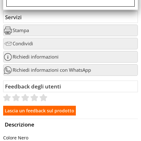
Servizi
Stampa
Condividi
Richiedi informazioni
Richiedi informazioni con WhatsApp
Feedback degli utenti
Descrizione
Colore Nero