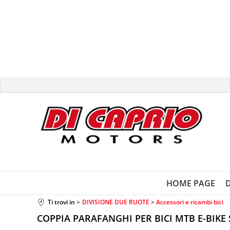
HOME PAGE
Ti trovi in
DIVISIONE DUE RUOTE
Accessori e ricambi bici
COPPIA PARAFANGHI PER BICI MTB E-BIKE