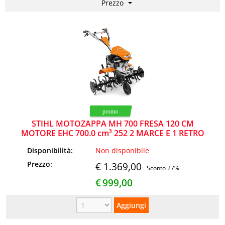
NEWS
STIHL MOTOZAPPA MH 700 FRESA 120 CM
MOTORE EHC 700.0 cm³ 252 2 MARCE E 1 RETRO
Disponibilità:
Non disponibile
Prezzo:
€ 1.369,00
Sconto 27%
€
999,00