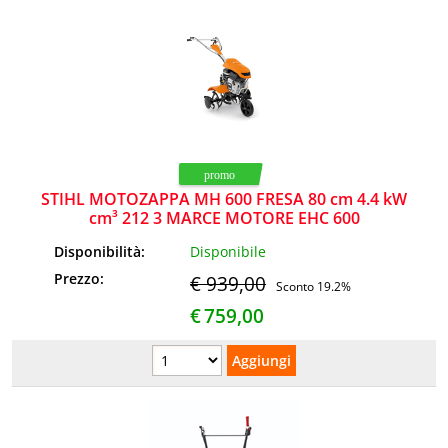
STIHL MOTOZAPPA MH 600 FRESA 80 cm 4.4 kW
cm³ 212 3 MARCE MOTORE EHC 600
Disponibilità:
Disponibile
Prezzo:
€ 939,00
Sconto 19.2%
€
759,00