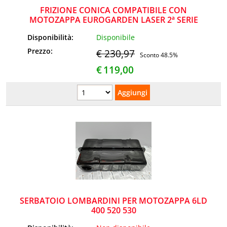
FRIZIONE CONICA COMPATIBILE CON
MOTOZAPPA EUROGARDEN LASER 2ª SERIE
Disponibilità:
Disponibile
Prezzo:
€ 230,97
Sconto 48.5%
€
119,00
SERBATOIO LOMBARDINI PER MOTOZAPPA 6LD
400 520 530