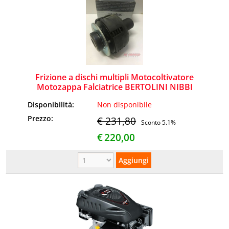
Frizione a dischi multipli Motocoltivatore
Motozappa Falciatrice BERTOLINI NIBBI
Disponibilità:
Non disponibile
Prezzo:
€ 231,80
Sconto 5.1%
€
220,00