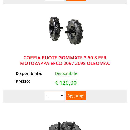
COPPIA RUOTE GOMMATE 3.50-8 PER
MOTOZAPPA EFCO 2097 2098 OLEOMAC
Disponibilità:
Disponibile
Prezzo:
€
120,00