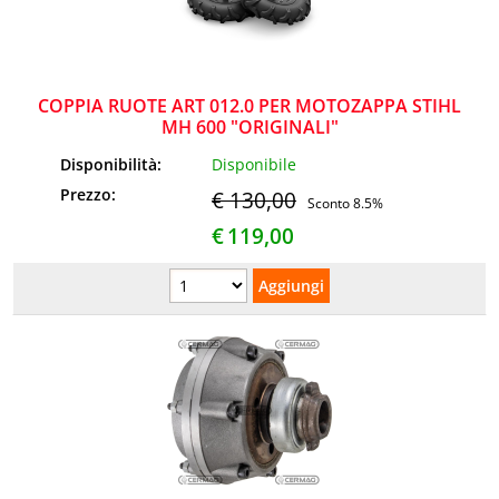
COPPIA RUOTE ART 012.0 PER MOTOZAPPA STIHL
MH 600 "ORIGINALI"
Disponibilità:
Disponibile
Prezzo:
€ 130,00
Sconto 8.5%
€
119,00