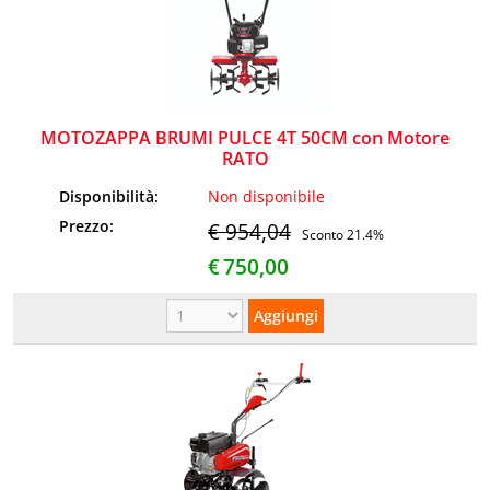
MOTOZAPPA BRUMI PULCE 4T 50CM con Motore
RATO
Disponibilità:
Non disponibile
Prezzo:
€ 954,04
Sconto 21.4%
€
750,00