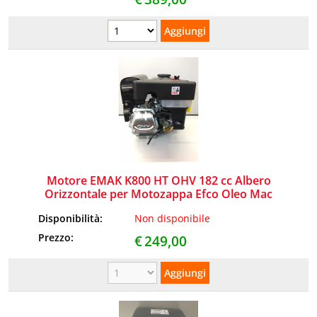
Motore EMAK K800 HT OHV 182 cc Albero
Orizzontale per Motozappa Efco Oleo Mac
Disponibilità:
Non disponibile
Prezzo:
€
249,00