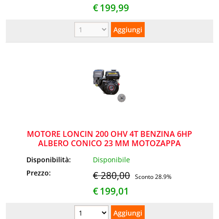
€
199,99
MOTORE LONCIN 200 OHV 4T BENZINA 6HP
ALBERO CONICO 23 MM MOTOZAPPA
Disponibilità:
Disponibile
Prezzo:
€ 280,00
Sconto 28.9%
€
199,01