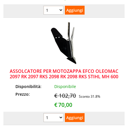
ASSOLCATORE PER MOTOZAPPA EFCO OLEOMAC
2097 RK 2097 RKS 2098 RK 2098 RKS STIHL MH 600
Disponibilità:
Disponibile
Prezzo:
€ 102,70
Sconto 31.8%
€
70,00